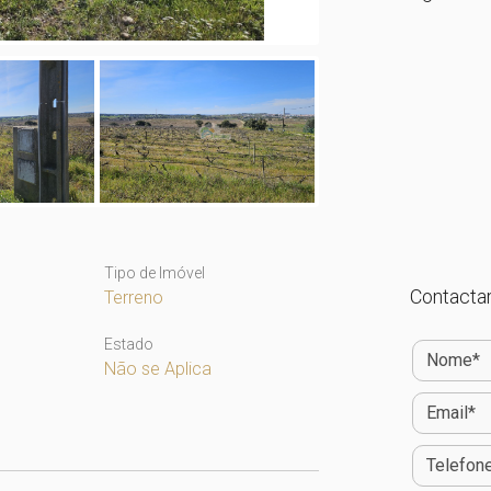
Tipo de Imóvel
Contactar
Terreno
Estado
Não se Aplica