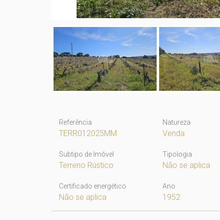
Referência
Natureza
TERR012025MM
Venda
Subtipo de Imóvel
Tipologia
Terreno Rústico
Não se aplica
Certificado energético
Ano
Não se aplica
1952