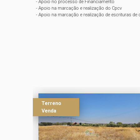
- Apoio no processo de Financiamento

- Apoio na marcação e realização do Cpcv

- Apoio na marcação e realização de escrituras de
Terreno
Venda