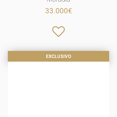
33.000€
EXCLUSIVO