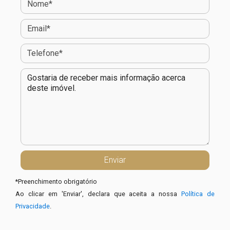
*
Preenchimento obrigatório
Ao clicar em 'Enviar', declara que aceita a nossa
Política de
Privacidade
.