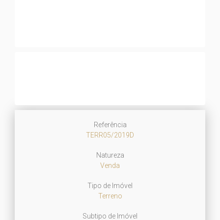
Referência
TERR05/2019D
Natureza
Venda
Tipo de Imóvel
Terreno
Subtipo de Imóvel