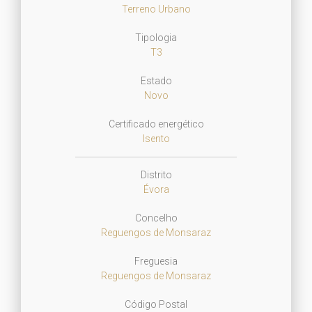
Terreno Urbano
Tipologia
T3
Estado
Novo
Certificado energético
Isento
Distrito
Évora
Concelho
Reguengos de Monsaraz
Freguesia
Reguengos de Monsaraz
Código Postal