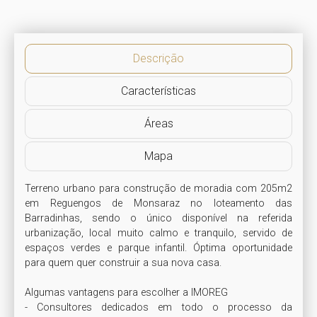
Descrição
Características
Áreas
Mapa
Terreno urbano para construção de moradia com 205m2 
em Reguengos de Monsaraz no loteamento das 
Barradinhas, sendo o único disponível na referida 
urbanização, local muito calmo e tranquilo, servido de 
espaços verdes e parque infantil. Óptima oportunidade 
para quem quer construir a sua nova casa.

Algumas vantagens para escolher a IMOREG

- Consultores dedicados em todo o processo da 