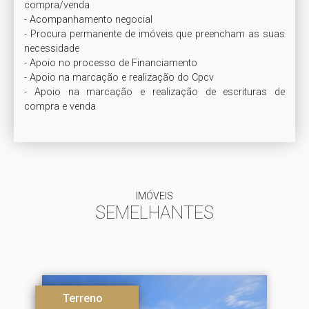
compra/venda

- Acompanhamento negocial

- Procura permanente de imóveis que preencham as suas 
necessidade

- Apoio no processo de Financiamento

- Apoio na marcação e realização do Cpcv

- Apoio na marcação e realização de escrituras de 
compra e venda  
IMÓVEIS
SEMELHANTES
Terreno