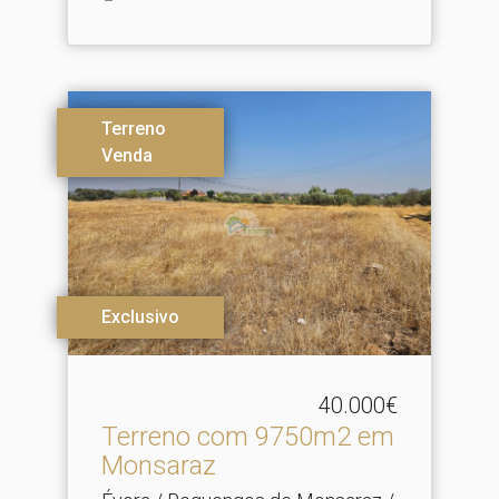
Terreno
Venda
Exclusivo
40.000€
Terreno com 9750m2 em
Monsaraz