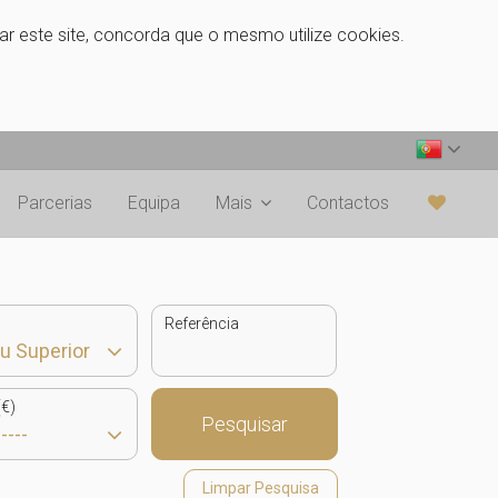
zar este site, concorda que o mesmo utilize cookies.
Parcerias
Equipa
Mais
Contactos
Referência
€)
Pesquisar
Limpar Pesquisa