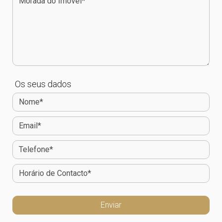
Os seus dados