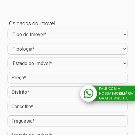
Os dados do imóvel
FALE COM A
NOSSA IMOBILIÁRIA
GRATUITAMENTE