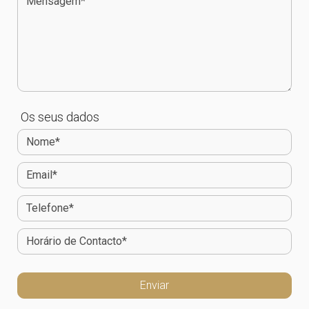
Os seus dados