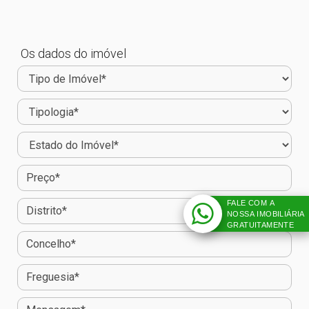
Os dados do imóvel
FALE COM A
NOSSA IMOBILIÁRIA
GRATUITAMENTE