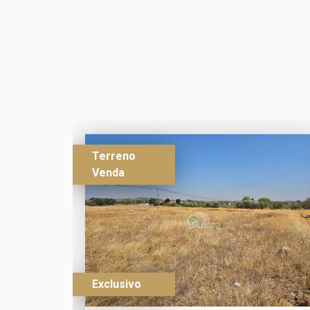
Terreno
Venda
Exclusivo