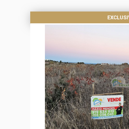
EXCLUS