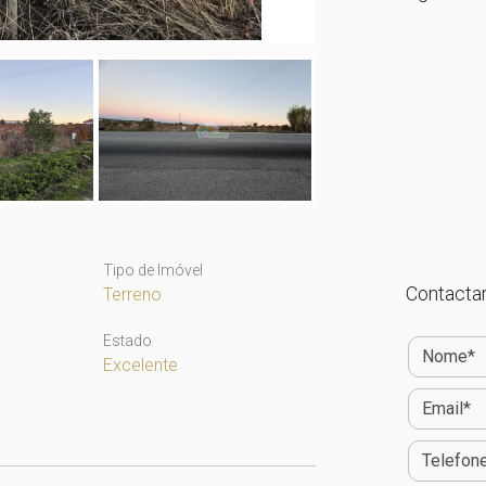
Tipo de Imóvel
Contactar
Terreno
Estado
Excelente