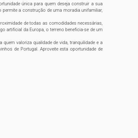
tunidade única para quem deseja construir a sua 
permite a construção de uma moradia unifamiliar, 
proximidade de todas as comodidades necessárias, 
artificial da Europa, o terreno beneficia-se de um 
quem valoriza qualidade de vida, tranquilidade e a 
inhos de Portugal. Aproveite esta oportunidade de 