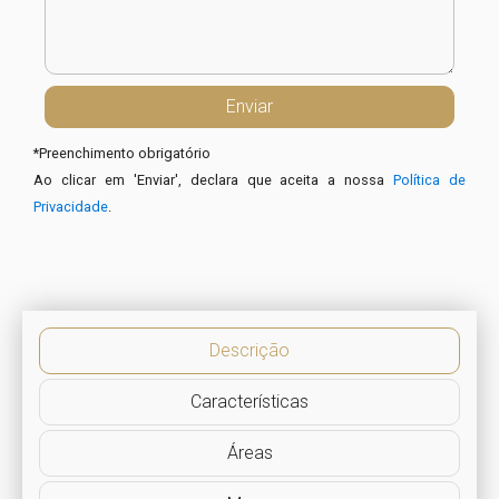
*
Preenchimento obrigatório
Ao clicar em 'Enviar', declara que aceita a nossa
Política de
Privacidade
.
Descrição
Características
Áreas