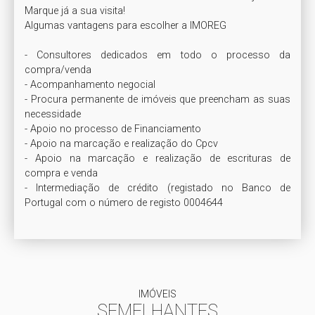
Marque já a sua visita!

Algumas vantagens para escolher a IMOREG

- Consultores dedicados em todo o processo da 
compra/venda

- Acompanhamento negocial

- Procura permanente de imóveis que preencham as suas 
necessidade

- Apoio no processo de Financiamento

- Apoio na marcação e realização do Cpcv

- Apoio na marcação e realização de escrituras de 
compra e venda

- Intermediação de crédito (registado no Banco de 
Portugal com o número de registo 0004644
IMÓVEIS
SEMELHANTES