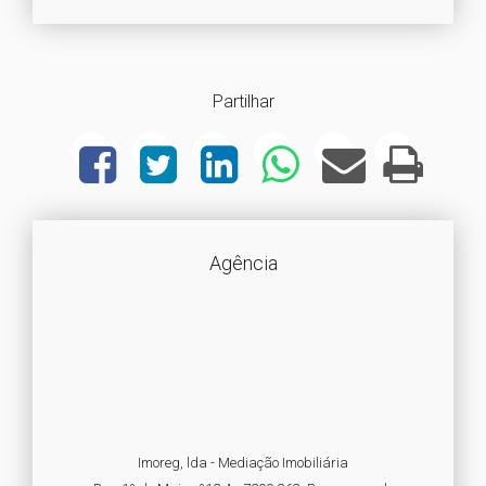
Partilhar
Agência
Imoreg, lda - Mediação Imobiliária