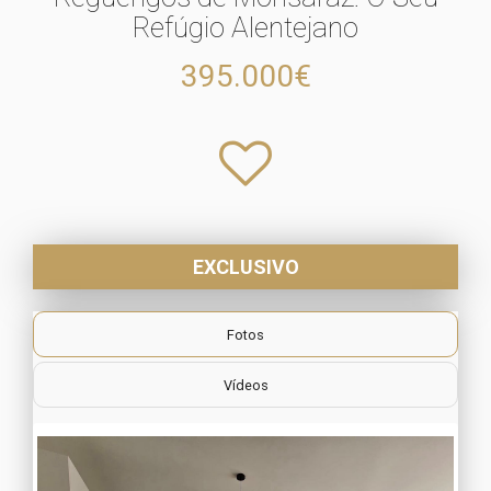
Refúgio Alentejano
395.000€
EXCLUSIVO
Fotos
Vídeos