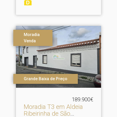
Moradia
Venda
Grande Baixa de Preço
189.900€
Moradia T3 em Aldeia
Ribeirinha de São