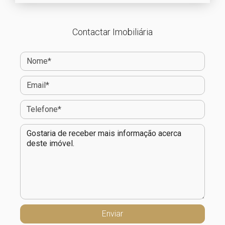
Contactar Imobiliária