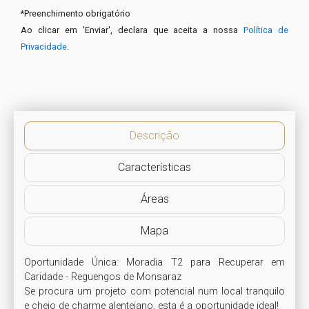
*
Preenchimento obrigatório
Ao clicar em 'Enviar', declara que aceita a nossa
Política de
Privacidade
.
Descrição
Características
Áreas
Mapa
Oportunidade Única: Moradia T2 para Recuperar em 
Caridade - Reguengos de Monsaraz

Se procura um projeto com potencial num local tranquilo 
e cheio de charme alentejano, esta é a oportunidade ideal!
