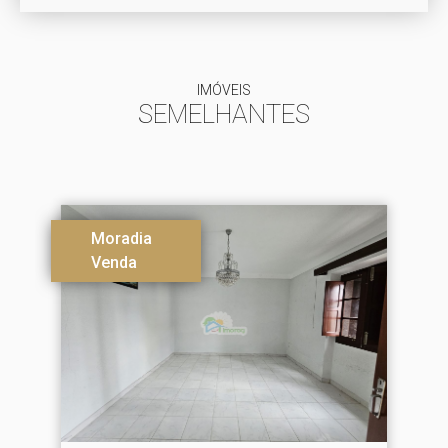
IMÓVEIS
SEMELHANTES
Moradia
Venda