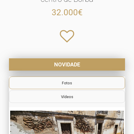
32.000€
NOVIDADE
Fotos
Vídeos