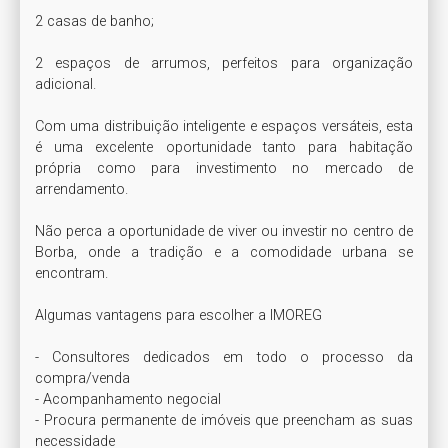
2 casas de banho;

2 espaços de arrumos, perfeitos para organização 
adicional.

Com uma distribuição inteligente e espaços versáteis, esta 
é uma excelente oportunidade tanto para habitação 
própria como para investimento no mercado de 
arrendamento.

Não perca a oportunidade de viver ou investir no centro de 
Borba, onde a tradição e a comodidade urbana se 
encontram.

Algumas vantagens para escolher a IMOREG

- Consultores dedicados em todo o processo da 
compra/venda

- Acompanhamento negocial

- Procura permanente de imóveis que preencham as suas 
necessidade
