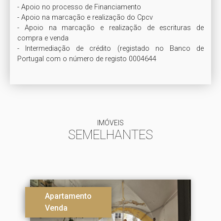
- Apoio no processo de Financiamento

- Apoio na marcação e realização do Cpcv

- Apoio na marcação e realização de escrituras de 
compra e venda

- Intermediação de crédito (registado no Banco de 
Portugal com o número de registo 0004644
IMÓVEIS
SEMELHANTES
Apartamento
Venda