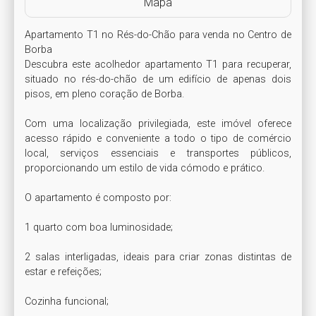
Mapa
Apartamento T1 no Rés-do-Chão para venda no Centro de 
Borba

Descubra este acolhedor apartamento T1 para recuperar, 
situado no rés-do-chão de um edifício de apenas dois 
pisos, em pleno coração de Borba.

Com uma localização privilegiada, este imóvel oferece 
acesso rápido e conveniente a todo o tipo de comércio 
local, serviços essenciais e transportes públicos, 
proporcionando um estilo de vida cómodo e prático.

O apartamento é composto por:

1 quarto com boa luminosidade;

2 salas interligadas, ideais para criar zonas distintas de 
estar e refeições;

Cozinha funcional;
