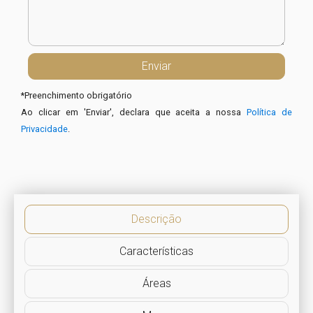
*
Preenchimento obrigatório
Ao clicar em 'Enviar', declara que aceita a nossa
Política de
Privacidade
.
Descrição
Características
Áreas