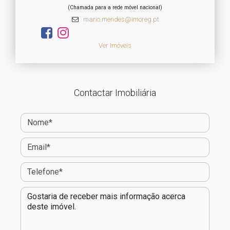
(Chamada para a rede móvel nacional)
mario.mendes@imoreg.pt
Ver Imóveis
Contactar Imobiliária