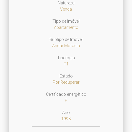
Natureza
Venda
Tipo de Imóvel
Apartamento
Subtipo de Imóvel
Andar Moradia
Tipologia
T1
Estado
Por Recuperar
Certificado energético
E
Ano
1998