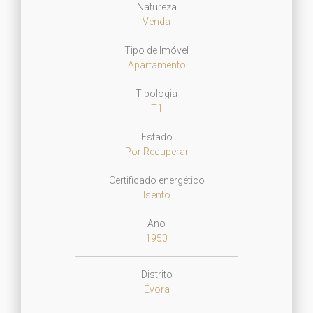
Natureza
Venda
Tipo de Imóvel
Apartamento
Tipologia
T1
Estado
Por Recuperar
Certificado energético
Isento
Ano
1950
Distrito
Évora