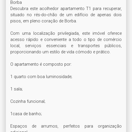
Borba

Descubra este acolhedor apartamento T1 para recuperar, 
situado no rés-do-chão de um edifício de apenas dois 
pisos, em pleno coração de Borba.

Com uma localização privilegiada, este imóvel oferece 
acesso rápido e conveniente a todo o tipo de comércio 
local, serviços essenciais e transportes públicos, 
proporcionando um estilo de vida cómodo e prático.

O apartamento é composto por:

1 quarto com boa luminosidade;

1 sala;

Cozinha funcional;

1casa de banho;

Espaços de arrumos, perfeitos para organização 