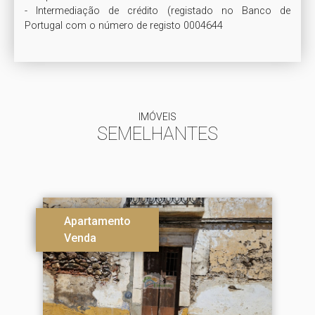
- Intermediação de crédito (registado no Banco de 
Portugal com o número de registo 0004644
IMÓVEIS
SEMELHANTES
Apartamento
Venda