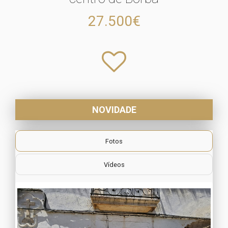
27.500€
NOVIDADE
Fotos
Vídeos