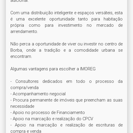
adicional.

Com uma distribuição inteligente e espaços versáteis, esta 
é uma excelente oportunidade tanto para habitação 
própria como para investimento no mercado de 
arrendamento.

Não perca a oportunidade de viver ou investir no centro de 
Borba, onde a tradição e a comodidade urbana se 
encontram.

Algumas vantagens para escolher a IMOREG

- Consultores dedicados em todo o processo da 
compra/venda

- Acompanhamento negocial

- Procura permanente de imóveis que preencham as suas 
necessidade

- Apoio no processo de Financiamento

- Apoio na marcação e realização do CPCV

- Apoio na marcação e realização de escrituras de 
compra e venda
