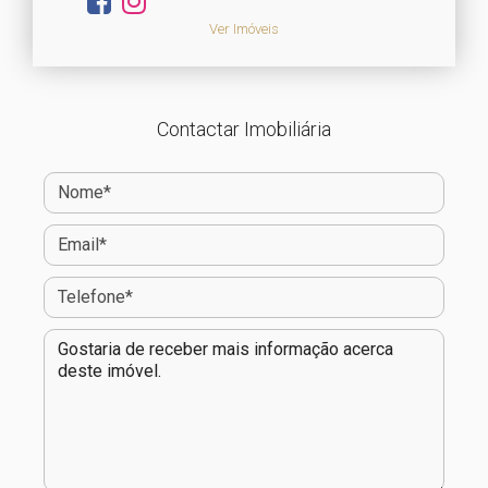
Ver Imóveis
Contactar Imobiliária