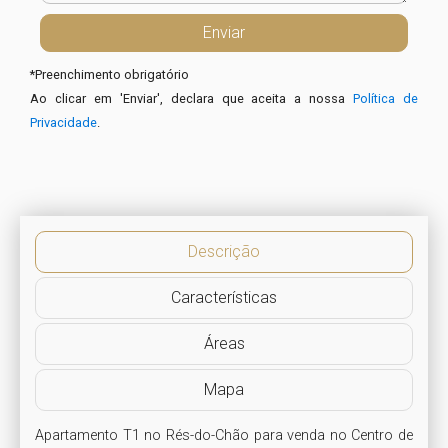
*
Preenchimento obrigatório
Ao clicar em 'Enviar', declara que aceita a nossa
Política de
Privacidade
.
Descrição
Características
Áreas
Mapa
Apartamento T1 no Rés-do-Chão para venda no Centro de 