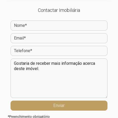
Contactar Imobiliária
*
Preenchimento obrigatório