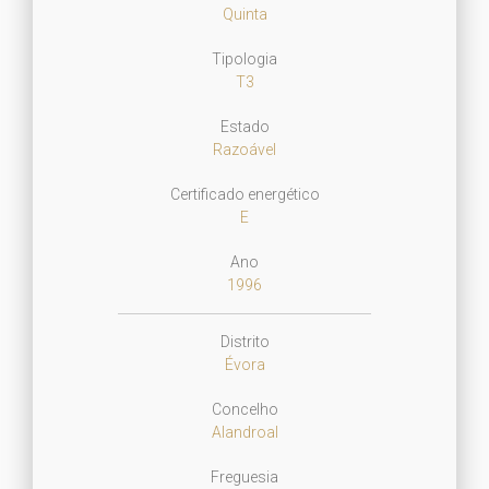
Quinta
Tipologia
T3
Estado
Razoável
Certificado energético
E
Ano
1996
Distrito
Évora
Concelho
Alandroal
Freguesia