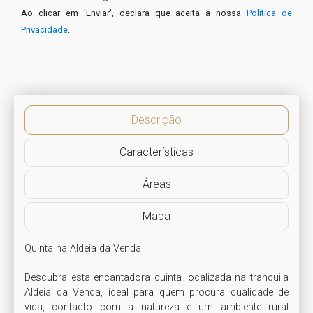
Ao clicar em 'Enviar', declara que aceita a nossa
Política de
Privacidade
.
Descrição
Características
Áreas
Mapa
Quinta na Aldeia da Venda

Descubra esta encantadora quinta localizada na tranquila 
Aldeia da Venda, ideal para quem procura qualidade de 
vida, contacto com a natureza e um ambiente rural 