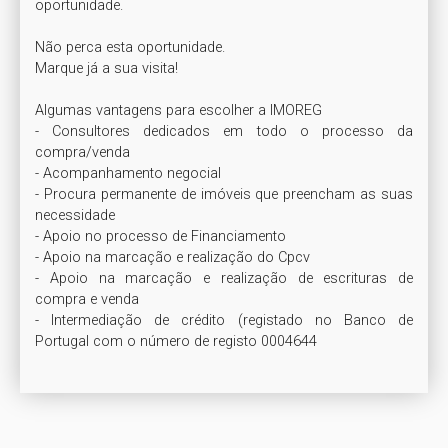
oportunidade.

Não perca esta oportunidade.

Marque já a sua visita!

Algumas vantagens para escolher a IMOREG

- Consultores dedicados em todo o processo da 
compra/venda

- Acompanhamento negocial

- Procura permanente de imóveis que preencham as suas 
necessidade

- Apoio no processo de Financiamento

- Apoio na marcação e realização do Cpcv

- Apoio na marcação e realização de escrituras de 
compra e venda

- Intermediação de crédito (registado no Banco de 
Portugal com o número de registo 0004644