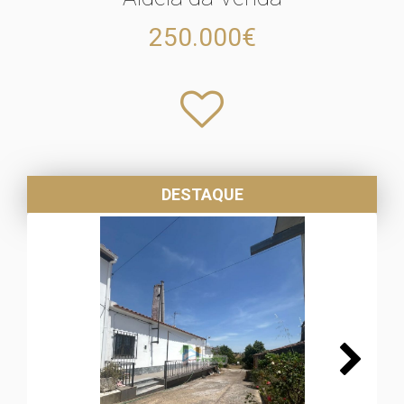
250.000€
DESTAQUE
Next