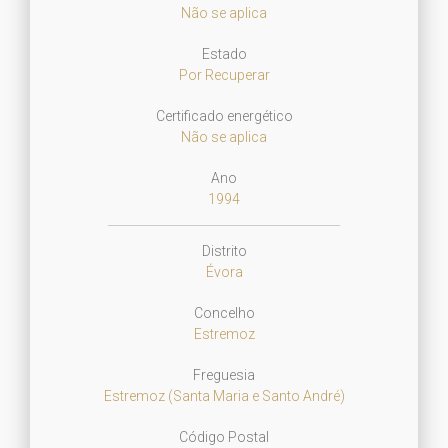
Não se aplica
Estado
Por Recuperar
Certificado energético
Não se aplica
Ano
1994
Distrito
Évora
Concelho
Estremoz
Freguesia
Estremoz (Santa Maria e Santo André)
Código Postal