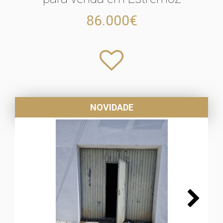
86.000€
NOVIDADE
Next