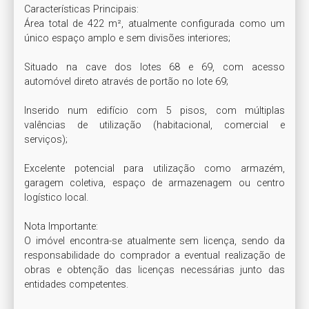
Características Principais:

Área total de 422 m², atualmente configurada como um 
único espaço amplo e sem divisões interiores;

Situado na cave dos lotes 68 e 69, com acesso 
automóvel direto através de portão no lote 69;

Inserido num edifício com 5 pisos, com múltiplas 
valências de utilização (habitacional, comercial e 
serviços);

Excelente potencial para utilização como armazém, 
garagem coletiva, espaço de armazenagem ou centro 
logístico local.

Nota Importante:

O imóvel encontra-se atualmente sem licença, sendo da 
responsabilidade do comprador a eventual realização de 
obras e obtenção das licenças necessárias junto das 
entidades competentes.
