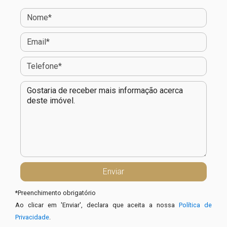
*
Preenchimento obrigatório
Ao clicar em 'Enviar', declara que aceita a nossa
Política de
Privacidade
.