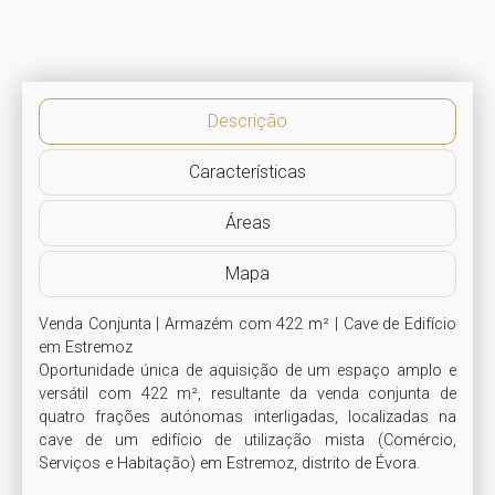
Descrição
Características
Áreas
Mapa
Venda Conjunta | Armazém com 422 m² | Cave de Edifício 
em Estremoz

Oportunidade única de aquisição de um espaço amplo e 
versátil com 422 m², resultante da venda conjunta de 
quatro frações autónomas interligadas, localizadas na 
cave de um edifício de utilização mista (Comércio, 
Serviços e Habitação) em Estremoz, distrito de Évora.
