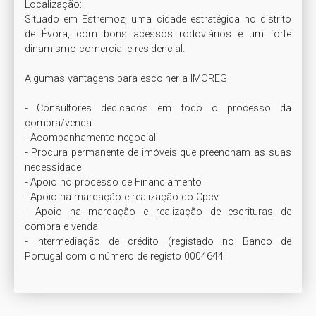
Localização:

Situado em Estremoz, uma cidade estratégica no distrito 
de Évora, com bons acessos rodoviários e um forte 
dinamismo comercial e residencial.

Algumas vantagens para escolher a IMOREG

- Consultores dedicados em todo o processo da 
compra/venda

- Acompanhamento negocial

- Procura permanente de imóveis que preencham as suas 
necessidade

- Apoio no processo de Financiamento

- Apoio na marcação e realização do Cpcv

- Apoio na marcação e realização de escrituras de 
compra e venda

- Intermediação de crédito (registado no Banco de 
Portugal com o número de registo 0004644