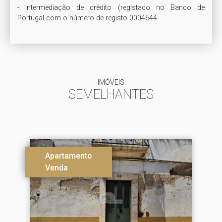
- Intermediação de crédito (registado no Banco de 
Portugal com o número de registo 0004644
IMÓVEIS
SEMELHANTES
Apartamento
Venda