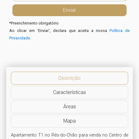
*
Preenchimento obrigatório
Ao clicar em 'Enviar', declara que aceita a nossa
Política de
Privacidade
.
Descrição
Características
Áreas
Mapa
Apartamento T1 no Rés-do-Chão para venda no Centro de 