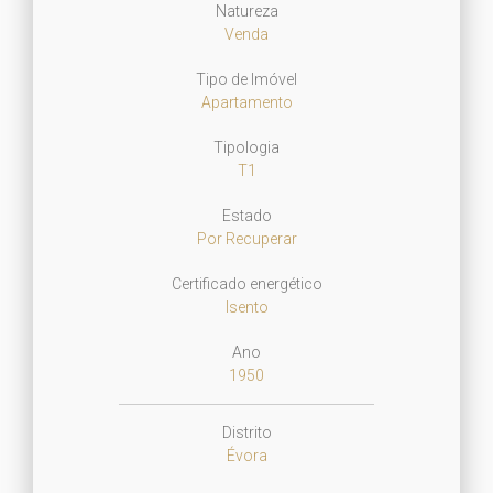
Natureza
Venda
Tipo de Imóvel
Apartamento
Tipologia
T1
Estado
Por Recuperar
Certificado energético
Isento
Ano
1950
Distrito
Évora