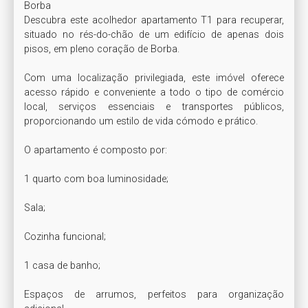
Borba

Descubra este acolhedor apartamento T1 para recuperar, 
situado no rés-do-chão de um edifício de apenas dois 
pisos, em pleno coração de Borba.

Com uma localização privilegiada, este imóvel oferece 
acesso rápido e conveniente a todo o tipo de comércio 
local, serviços essenciais e transportes públicos, 
proporcionando um estilo de vida cómodo e prático.

O apartamento é composto por:

1 quarto com boa luminosidade;

Sala;

Cozinha funcional;

1 casa de banho;

Espaços de arrumos, perfeitos para organização 