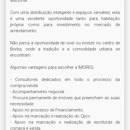
adicional.

Com uma distribuição inteligente e espaços versáteis, esta 
é uma excelente oportunidade tanto para habitação 
própria como para investimento no mercado de 
arrendamento.

Não perca a oportunidade de viver ou investir no centro de 
Borba, onde a tradição e a comodidade urbana se 
encontram.

Algumas vantagens para escolher a IMOREG

- Consultores dedicados em todo o processo da 
compra/venda

- Acompanhamento negocial

- Procura permanente de imóveis que preencham as suas 
necessidade

- Apoio no processo de Financiamento

- Apoio na marcação e realização do Cpcv

- Apoio na marcação e realização de escrituras de 
compra e venda
