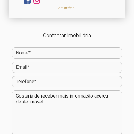
Ver Imóveis
Contactar Imobiliária