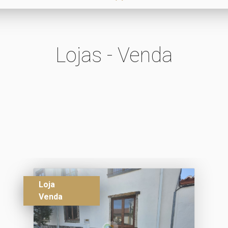
Lojas - Venda
Loja
Venda