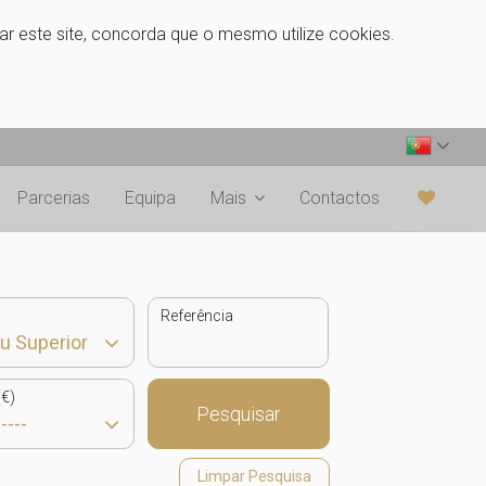
zar este site, concorda que o mesmo utilize cookies.
Parcerias
Equipa
Mais
Contactos
Referência
€)
Pesquisar
Limpar Pesquisa